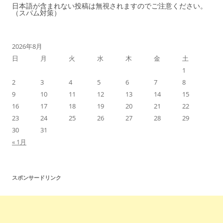
日本語が含まれない投稿は無視されますのでご注意ください。
（スパム対策）
2026年8月
日
月
火
水
木
金
土
1
2
3
4
5
6
7
8
9
10
11
12
13
14
15
16
17
18
19
20
21
22
23
24
25
26
27
28
29
30
31
« 1月
スポンサードリンク