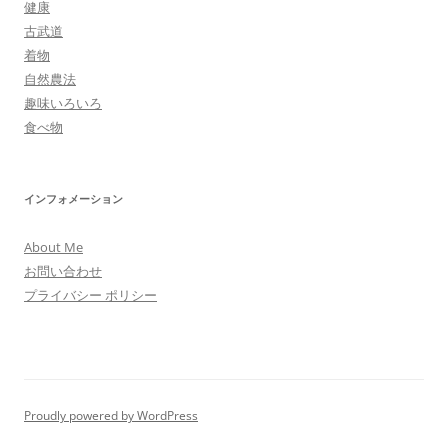
健康
古武道
着物
自然農法
趣味いろいろ
食べ物
インフォメーション
About Me
お問い合わせ
プライバシー ポリシー
Proudly powered by WordPress