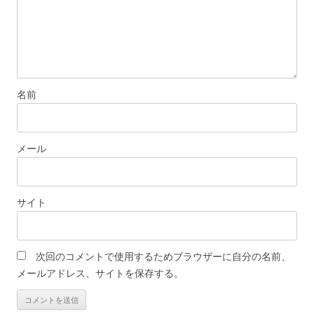
名前
メール
サイト
次回のコメントで使用するためブラウザーに自分の名前、
メールアドレス、サイトを保存する。